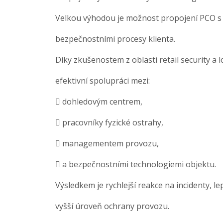
Velkou výhodou je možnost propojení PCO s
bezpečnostními procesy klienta.
Díky zkušenostem z oblasti retail security a
efektivní spolupráci mezi:
 dohledovým centrem,
 pracovníky fyzické ostrahy,
 managementem provozu,
 a bezpečnostními technologiemi objektu.
Výsledkem je rychlejší reakce na incidenty, le
vyšší úroveň ochrany provozu.