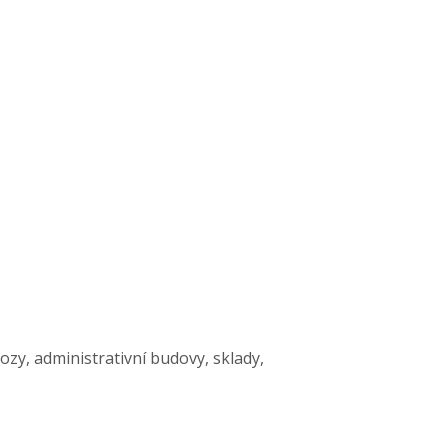
zy, administrativní budovy, sklady,