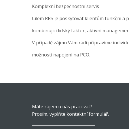
Komplexní bezpečnostní servis
Cílem RRS je poskytovat klientům funkční a 
kombinující lidský faktor, aktivní managemen
V případě zájmu Vám rádi připravíme individ
možností napojení na PCO.
Máte zájem u nás pracovat?
Prosím, vyplňte kontaktní formulář.