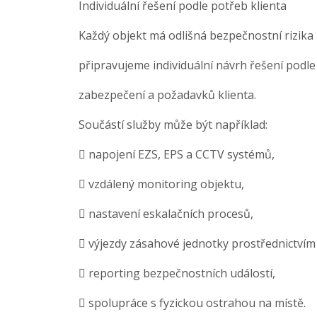
Individuální řešení podle potřeb klienta
Každý objekt má odlišná bezpečnostní rizika 
připravujeme individuální návrh řešení podl
zabezpečení a požadavků klienta.
Součástí služby může být například:
 napojení EZS, EPS a CCTV systémů,
 vzdálený monitoring objektu,
 nastavení eskalačních procesů,
 výjezdy zásahové jednotky prostřednictvím
 reporting bezpečnostních událostí,
 spolupráce s fyzickou ostrahou na místě.