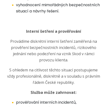
vyhodnocení mimořádných bezpečnostních
situací a návrhy řešení.
Interní šetření a prověřování
Provádíme diskrétní interní šetření zaměřená na
prověření bezpečnostních incidentů, rizikového
jednání nebo podezření na vznik škod v rámci
provozu klienta.
S ohledem na citlivost těchto situací postupujeme
vždy profesionálně, diskrétně a v souladu s právním
řádem České republiky.
Služba může zahrnovat:
prověřování interních incidentů,