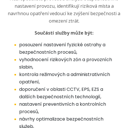
nastavení provozu, identifikují riziková místa a
navrhnou opatření vedoucí ke zvýšení bezpečnosti a
omezení ztrát.
Součástí služby může být:
posouzení nastavení fyzické ostrahy a
bezpečnostních procesů,
vyhodnocení rizikových zón a provozních
slabin,
kontrola režimových a administrativních
opatření,
doporučení v oblasti CCTV, EPS, EZS a
dalších bezpečnostních technologií,
nastavení preventivních a kontrolních
procesů,
návrhy optimalizace bezpečnostních
služeb,