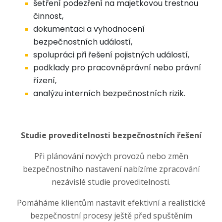
šetření podezření na majetkovou trestnou
činnost,
dokumentaci a vyhodnocení
bezpečnostních událostí,
spolupráci při řešení pojistných událostí,
podklady pro pracovněprávní nebo právní
řízení,
analýzu interních bezpečnostních rizik.
Studie proveditelnosti bezpečnostních řešení
Při plánování nových provozů nebo změn
bezpečnostního nastavení nabízíme zpracování
nezávislé studie proveditelnosti.
Pomáháme klientům nastavit efektivní a realistické
bezpečnostní procesy ještě před spuštěním