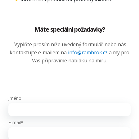
Máte speciální požadavky?
Vyplňte prosím níže uvedený formulář nebo nás
kontaktujte e-mailem na
info@rambrok.cz
a my pro
Vás připravíme nabídku na míru.
Jméno
E-mail*