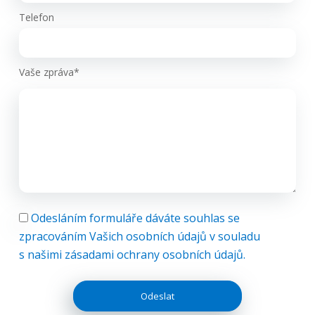
Telefon
Vaše zpráva*
Odesláním formuláře dáváte souhlas se
zpracováním Vašich osobních údajů v souladu
s našimi zásadami ochrany osobních údajů.