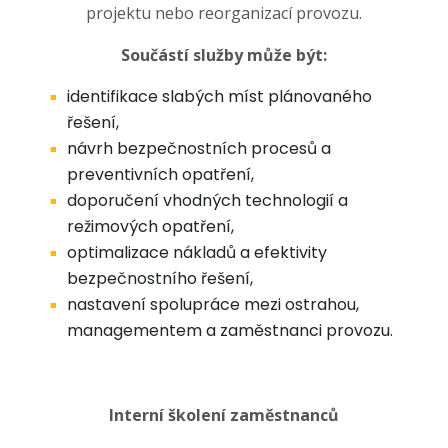
projektu nebo reorganizací provozu.
Součástí služby může být:
identifikace slabých míst plánovaného
řešení,
návrh bezpečnostních procesů a
preventivních opatření,
doporučení vhodných technologií a
režimových opatření,
optimalizace nákladů a efektivity
bezpečnostního řešení,
nastavení spolupráce mezi ostrahou,
managementem a zaměstnanci provozu.
Interní školení zaměstnanců